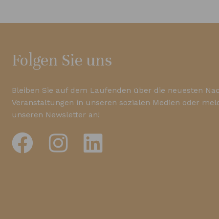
Folgen Sie uns
Bleiben Sie auf dem Laufenden über die neuesten Na
Veranstaltungen in unseren sozialen Medien oder meld
unseren Newsletter an!