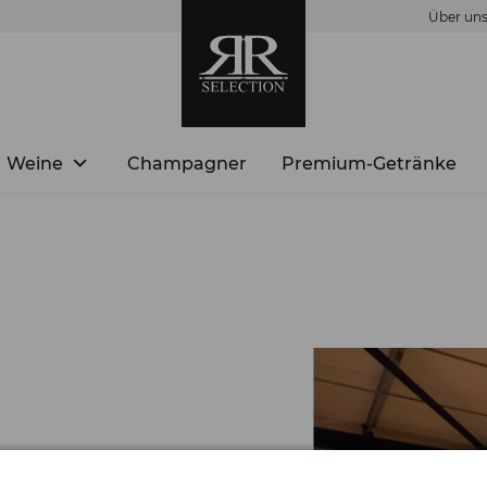
Über un
Weine
Champagner
Premium-Getränke