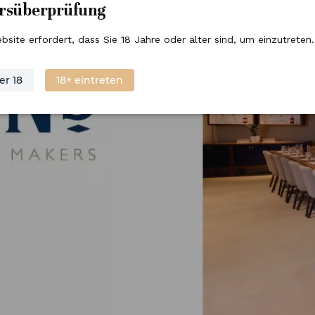
ersüberprüfung
bsite erfordert, dass Sie 18 Jahre oder älter sind, um einzutreten.
er 18
18+ eintreten