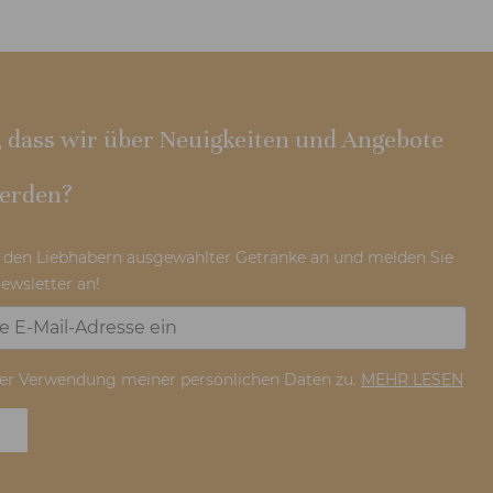
 dass wir über Neuigkeiten und Angebote
werden?
h den Liebhabern ausgewählter Getränke an und melden Sie
ewsletter an!
er Verwendung meiner persönlichen Daten zu.
MEHR LESEN