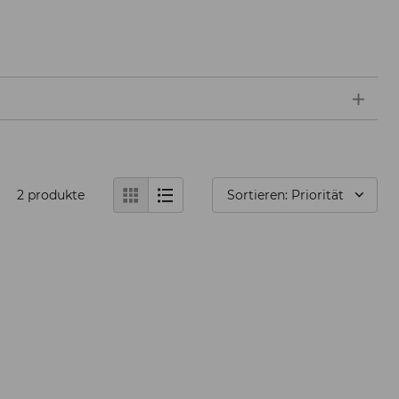
2
produkte
Sortieren: Priorität