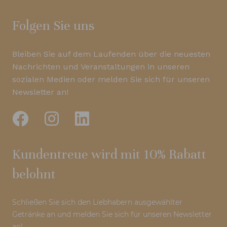
Folgen Sie uns
Bleiben Sie auf dem Laufenden über die neuesten
Nachrichten und Veranstaltungen in unseren
sozialen Medien oder melden Sie sich für unseren
Newsletter an!
Kundentreue wird mit 10% Rabatt
belohnt
Schließen Sie sich den Liebhabern ausgewählter
Getränke an und melden Sie sich für unseren Newsletter
an!