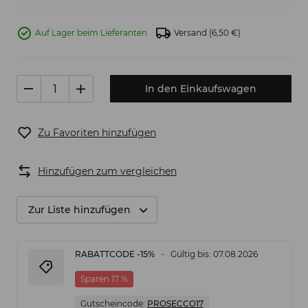
Auf Lager beim Lieferanten
Versand
(6,50 €)
In den Einkaufswagen
Zu Favoriten hinzufügen
Hinzufügen zum vergleichen
Zur Liste hinzufügen
RABATTCODE -15%
Gültig bis: 07.08.2026
Sparen 17 %
Gutscheincode:
PROSECCO17