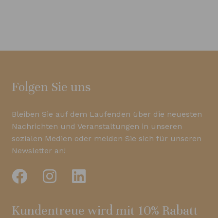
Folgen Sie uns
Bleiben Sie auf dem Laufenden über die neuesten
Nachrichten und Veranstaltungen in unseren
sozialen Medien oder melden Sie sich für unseren
Newsletter an!
Kundentreue wird mit 10% Rabatt