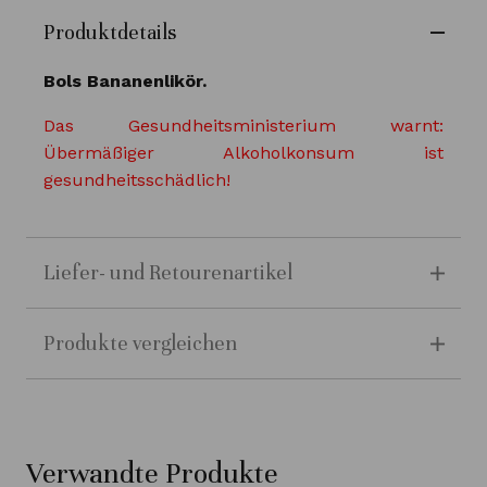
Produktdetails
Bols Bananenlikör.
Das Gesundheitsministerium warnt:
Übermäßiger Alkoholkonsum ist
gesundheitsschädlich!
Liefer- und Retourenartikel
Produkte vergleichen
Verwandte Produkte