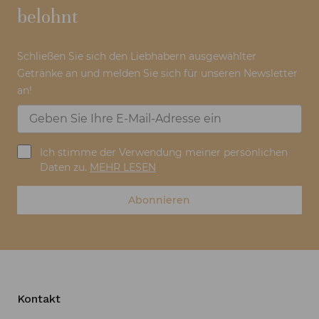
belohnt
Schließen Sie sich den Liebhabern ausgewählter
Getränke an und melden Sie sich für unseren Newsletter
an!
Ich stimme der Verwendung meiner persönlichen
Daten zu.
MEHR LESEN
Abonnieren
Kontakt