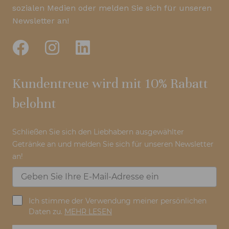
sozialen Medien oder melden Sie sich für unseren
Newsletter an!
Kundentreue wird mit 10% Rabatt
belohnt
Schließen Sie sich den Liebhabern ausgewählter
Getränke an und melden Sie sich für unseren Newsletter
an!
Ich stimme der Verwendung meiner persönlichen
Daten zu.
MEHR LESEN