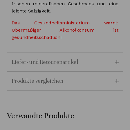
frischen mineralischen Geschmack und eine
leichte Salzigkeit.
Das Gesundheitsministerium warnt:
Übermäßiger Alkoholkonsum ist
gesundheitsschädlich!
Liefer- und Retourenartikel
Produkte vergleichen
Verwandte Produkte