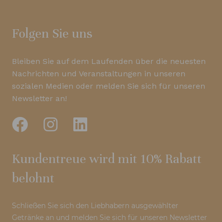
Folgen Sie uns
Bleiben Sie auf dem Laufenden über die neuesten
Nachrichten und Veranstaltungen in unseren
sozialen Medien oder melden Sie sich für unseren
Newsletter an!
Kundentreue wird mit 10% Rabatt
belohnt
Schließen Sie sich den Liebhabern ausgewählter
Getränke an und melden Sie sich für unseren Newsletter