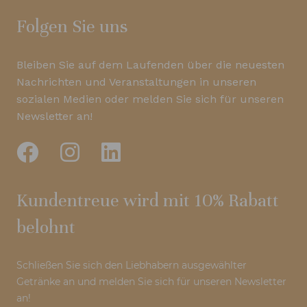
Folgen Sie uns
Bleiben Sie auf dem Laufenden über die neuesten
Nachrichten und Veranstaltungen in unseren
sozialen Medien oder melden Sie sich für unseren
Newsletter an!
Kundentreue wird mit 10% Rabatt
belohnt
Schließen Sie sich den Liebhabern ausgewählter
Getränke an und melden Sie sich für unseren Newsletter
an!