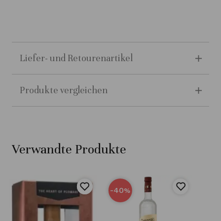
Liefer- und Retourenartikel
Produkte vergleichen
Verwandte Produkte
-40
%