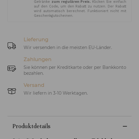
Getränke
zum regulären Preis.
Klicken Sie einfach
auf den Code, um den Rabatt zu nutzen. Der Rabatt
wird automatisch berechnet. Funktioniert nicht mit
Geschenkgutscheinen.
Lieferung
Wir versenden in die meisten EU-Länder.
Zahlungen
Sie können per Kreditkarte oder per Bankkonto
bezahlen.
Versand
Wir liefern in 3-10 Werktagen.
Produktdetails