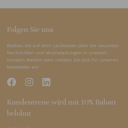
Folgen Sie uns
Bleiben Sie auf dem Laufenden über die neuesten
Nachrichten und Veranstaltungen in unseren
sozialen Medien oder melden Sie sich für unseren
Newsletter an!
Kundentreue wird mit 10% Rabatt
belohnt