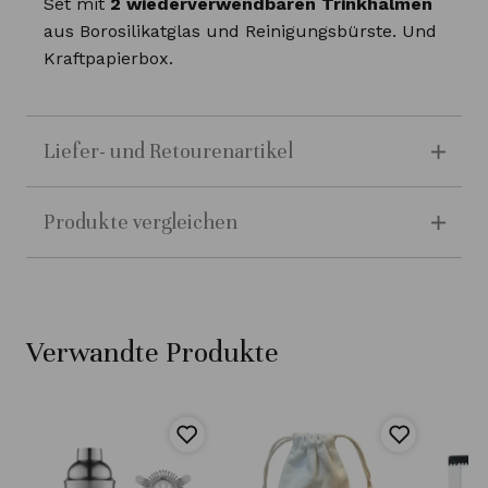
Set mit
2 wiederverwendbaren Trinkhalmen
aus Borosilikatglas und Reinigungsbürste. Und
Kraftpapierbox.
Liefer- und Retourenartikel
Produkte vergleichen
Verwandte Produkte