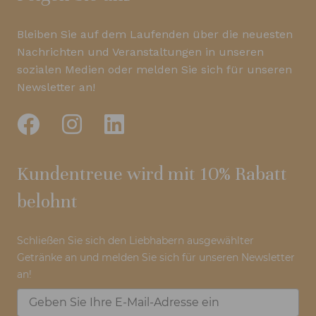
Bleiben Sie auf dem Laufenden über die neuesten
Nachrichten und Veranstaltungen in unseren
sozialen Medien oder melden Sie sich für unseren
Newsletter an!
Kundentreue wird mit 10% Rabatt
belohnt
Schließen Sie sich den Liebhabern ausgewählter
Getränke an und melden Sie sich für unseren Newsletter
an!