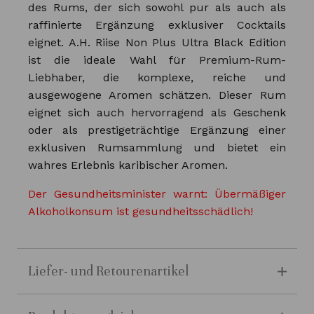
des Rums, der sich sowohl pur als auch als
raffinierte Ergänzung exklusiver Cocktails
eignet. A.H. Riise Non Plus Ultra Black Edition
ist die ideale Wahl für Premium-Rum-
Liebhaber, die komplexe, reiche und
ausgewogene Aromen schätzen. Dieser Rum
eignet sich auch hervorragend als Geschenk
oder als prestigeträchtige Ergänzung einer
exklusiven Rumsammlung und bietet ein
wahres Erlebnis karibischer Aromen.
Der Gesundheitsminister warnt: Übermäßiger
Alkoholkonsum ist gesundheitsschädlich!
Liefer- und Retourenartikel