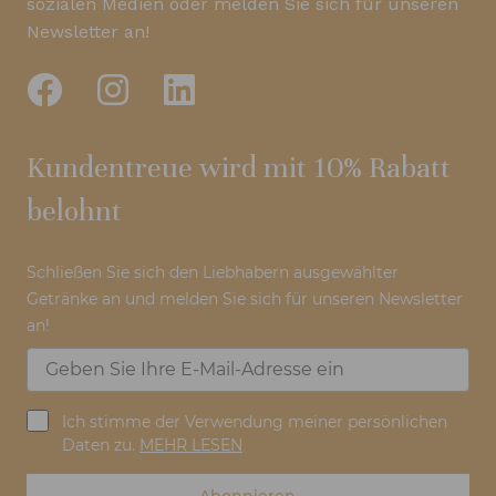
sozialen Medien oder melden Sie sich für unseren
Newsletter an!
Kundentreue wird mit 10% Rabatt
belohnt
Schließen Sie sich den Liebhabern ausgewählter
Getränke an und melden Sie sich für unseren Newsletter
an!
Ich stimme der Verwendung meiner persönlichen
Daten zu.
MEHR LESEN