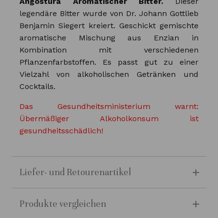
Angostura Aromatischer Bitter.
Dieser
legendäre Bitter wurde von Dr. Johann Gottlieb
Benjamin Siegert kreiert. Geschickt gemischte
aromatische Mischung aus Enzian in
Kombination mit verschiedenen
Pflanzenfarbstoffen. Es passt gut zu einer
Vielzahl von alkoholischen Getränken und
Cocktails.
Das Gesundheitsministerium warnt:
Übermäßiger Alkoholkonsum ist
gesundheitsschädlich!
Liefer- und Retourenartikel
Produkte vergleichen