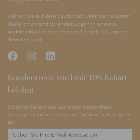
Bleiben Sie auf dem Laufenden über die neuesten
Nachrichten und Veranstaltungen in unseren
sozialen Medien oder melden Sie sich für unseren
Newsletter an!
Kundentreue wird mit 10% Rabatt
belohnt
Schließen Sie sich den Liebhabern ausgewählter
Getränke an und melden Sie sich für unseren Newsletter
an!