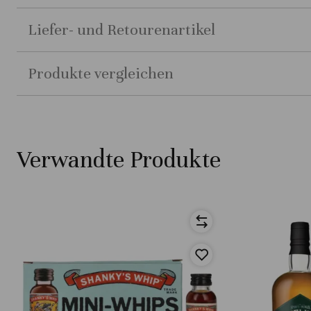
Liefer- und Retourenartikel
Produkte vergleichen
Verwandte Produkte