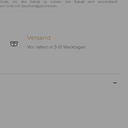
Code, um den Rabatt zu nutzen. Der Rabatt wird automatisch
iert nicht mit Geschenkgutscheinen.
Versand
Wir liefern in 3-10 Werktagen.