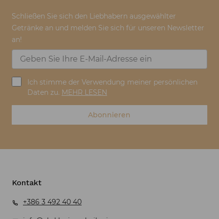
Schließen Sie sich den Liebhabern ausgewählter
Getränke an und melden Sie sich für unseren Newsletter
an!
Ich stimme der Verwendung meiner persönlichen
Daten zu.
MEHR LESEN
Abonnieren
Kontakt
+386 3 492 40 40