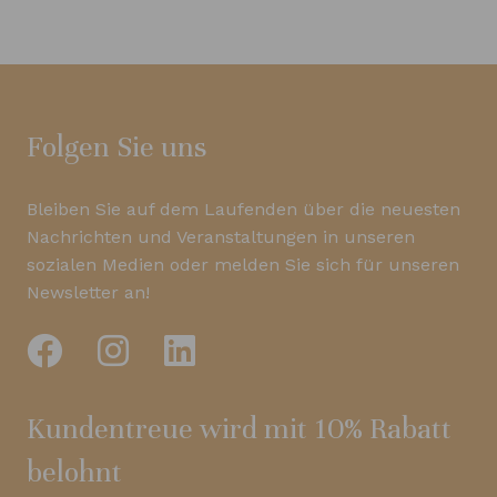
Folgen Sie uns
Bleiben Sie auf dem Laufenden über die neuesten
Nachrichten und Veranstaltungen in unseren
sozialen Medien oder melden Sie sich für unseren
Newsletter an!
Kundentreue wird mit 10% Rabatt
belohnt