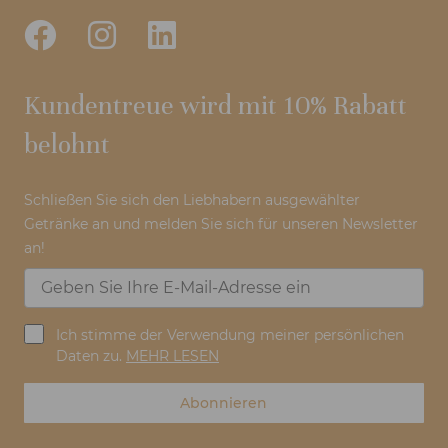
Kundentreue wird mit 10% Rabatt
belohnt
Schließen Sie sich den Liebhabern ausgewählter
Getränke an und melden Sie sich für unseren Newsletter
an!
Ich stimme der Verwendung meiner persönlichen
Daten zu.
MEHR LESEN
Abonnieren