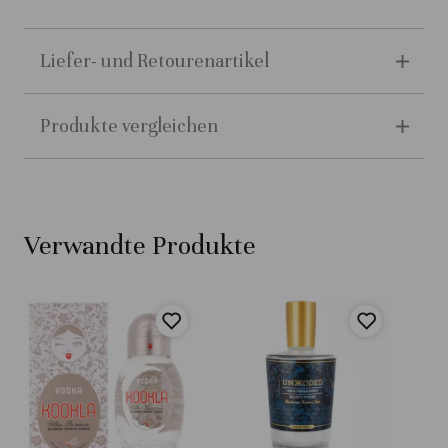
Liefer- und Retourenartikel
Produkte vergleichen
Verwandte Produkte