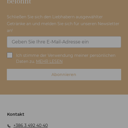
belohnt
Schließen Sie sich den Liebhabern ausgewählter
Getränke an und melden Sie sich für unseren Newsletter
an!
Ich stimme der Verwendung meiner persönlichen
Daten zu.
MEHR LESEN
Abonnieren
Kontakt
+386 3 492 40 40