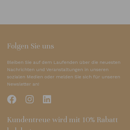
Folgen Sie uns
Bleiben Sie auf dem Laufenden über die neuesten
Nachrichten und Veranstaltungen in unseren
sozialen Medien oder melden Sie sich für unseren
Newsletter an!
Kundentreue wird mit 10% Rabatt