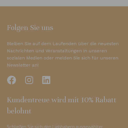
Folgen Sie uns
Bleiben Sie auf dem Laufenden über die neuesten
Nachrichten und Veranstaltungen in unseren
sozialen Medien oder melden Sie sich für unseren
Newsletter an!
Kundentreue wird mit 10% Rabatt
belohnt
Schließen Sie sich den Liebhabern ausgewählter