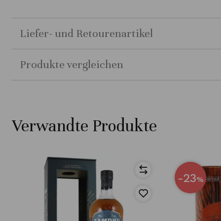
Liefer- und Retourenartikel
Produkte vergleichen
Verwandte Produkte
-23
%