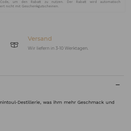
Code, um den Rabatt zu nutzen. Der Rabatt wird automatisch
iert nicht mit Geschenkgutscheinen.
Versand
Wir liefern in 3-10 Werktagen.
omintoul-Destillerie, was ihm mehr Geschmack und