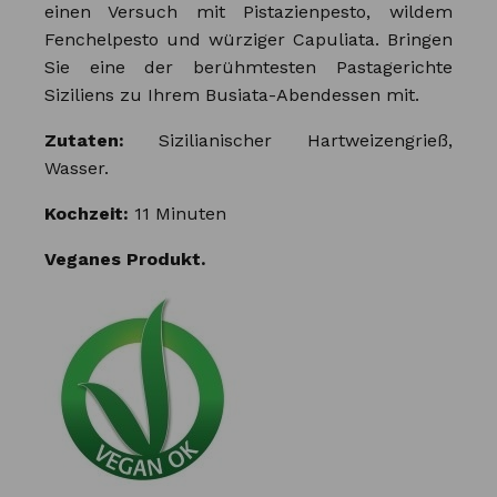
einen Versuch mit Pistazienpesto, wildem
Fenchelpesto und würziger Capuliata. Bringen
Sie eine der berühmtesten Pastagerichte
Siziliens zu Ihrem Busiata-Abendessen mit.
Zutaten:
Sizilianischer Hartweizengrieß,
Wasser.
Kochzeit:
11 Minuten
Veganes Produkt.