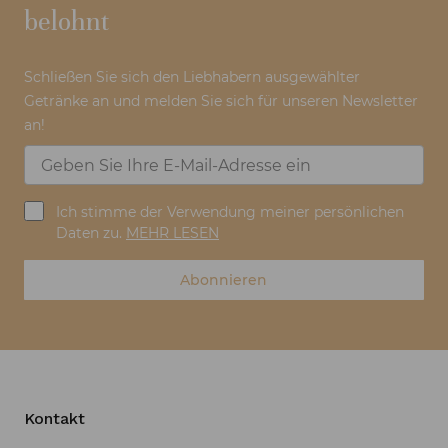
belohnt
Schließen Sie sich den Liebhabern ausgewählter
Getränke an und melden Sie sich für unseren Newsletter
an!
Ich stimme der Verwendung meiner persönlichen
Daten zu.
MEHR LESEN
Abonnieren
Kontakt