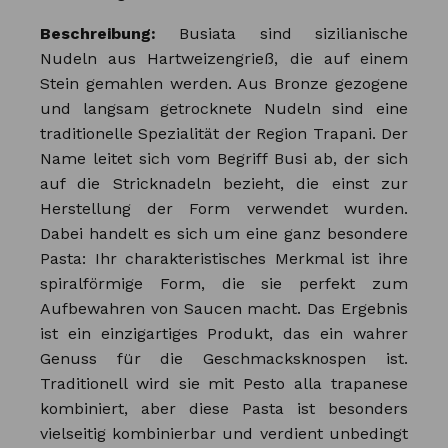
Beschreibung:
Busiata sind sizilianische
Nudeln aus Hartweizengrieß, die auf einem
Stein gemahlen werden. Aus Bronze gezogene
und langsam getrocknete Nudeln sind eine
traditionelle Spezialität der Region Trapani. Der
Name leitet sich vom Begriff Busi ab, der sich
auf die Stricknadeln bezieht, die einst zur
Herstellung der Form verwendet wurden.
Dabei handelt es sich um eine ganz besondere
Pasta: Ihr charakteristisches Merkmal ist ihre
spiralförmige Form, die sie perfekt zum
Aufbewahren von Saucen macht. Das Ergebnis
ist ein einzigartiges Produkt, das ein wahrer
Genuss für die Geschmacksknospen ist.
Traditionell wird sie mit Pesto alla trapanese
kombiniert, aber diese Pasta ist besonders
vielseitig kombinierbar und verdient unbedingt