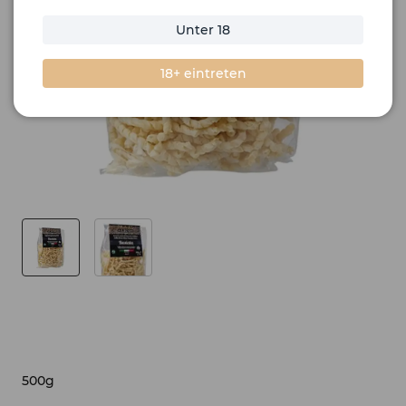
Unter 18
18+ eintreten
500g