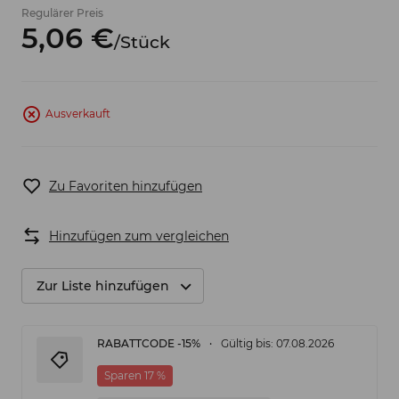
Regulärer Preis
5,
06
€
/
Stück
Ausverkauft
Zu Favoriten hinzufügen
Hinzufügen zum vergleichen
Zur Liste hinzufügen
RABATTCODE -15%
Gültig bis: 07.08.2026
Sparen 17 %