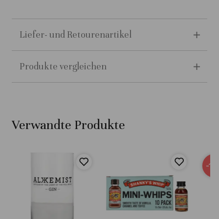
Liefer- und Retourenartikel
Produkte vergleichen
Verwandte Produkte
-15