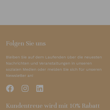
Folgen Sie uns
Bleiben Sie auf dem Laufenden über die neuesten
Nachrichten und Veranstaltungen in unseren
sozialen Medien oder melden Sie sich für unseren
Newsletter an!
Kundentreue wird mit 10% Rabatt