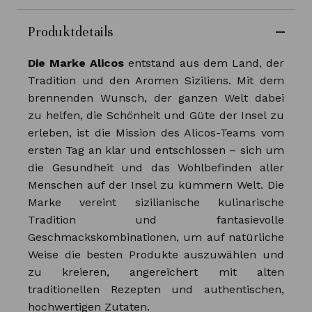
Produktdetails
Die Marke Alicos
entstand aus dem Land, der
Tradition und den Aromen Siziliens. Mit dem
brennenden Wunsch, der ganzen Welt dabei
zu helfen, die Schönheit und Güte der Insel zu
erleben, ist die Mission des Alicos-Teams vom
ersten Tag an klar und entschlossen – sich um
die Gesundheit und das Wohlbefinden aller
Menschen auf der Insel zu kümmern Welt. Die
Marke vereint sizilianische kulinarische
Tradition und fantasievolle
Geschmackskombinationen, um auf natürliche
Weise die besten Produkte auszuwählen und
zu kreieren, angereichert mit alten
traditionellen Rezepten und authentischen,
hochwertigen Zutaten.