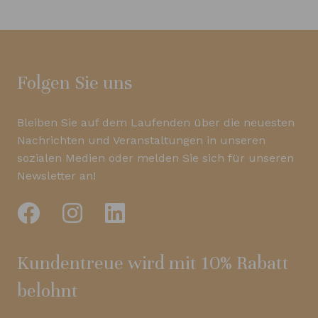
Folgen Sie uns
Bleiben Sie auf dem Laufenden über die neuesten
Nachrichten und Veranstaltungen in unseren
sozialen Medien oder melden Sie sich für unseren
Newsletter an!
Kundentreue wird mit 10% Rabatt
belohnt