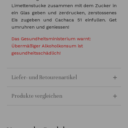
Limettenstucke zusammen mit dem Zucker in
ein Glas geben und zerdrucken, zerstossenes
Eis zugeben und Cachaca 51 einfullen. Get
umruhren und geniessen!
Das Gesundheitsministerium warnt:
Übermäßiger Alkoholkonsum ist
gesundheitsschädlich!
Liefer- und Retourenartikel
Produkte vergleichen