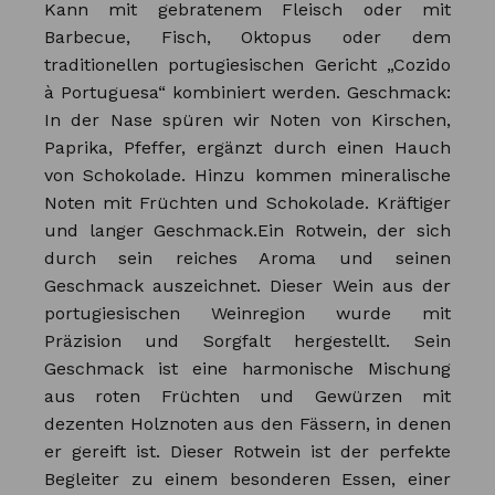
Kann mit gebratenem Fleisch oder mit
Barbecue, Fisch, Oktopus oder dem
traditionellen portugiesischen Gericht „Cozido
à Portuguesa“ kombiniert werden. Geschmack:
In der Nase spüren wir Noten von Kirschen,
Paprika, Pfeffer, ergänzt durch einen Hauch
von Schokolade. Hinzu kommen mineralische
Noten mit Früchten und Schokolade. Kräftiger
und langer Geschmack.Ein Rotwein, der sich
durch sein reiches Aroma und seinen
Geschmack auszeichnet. Dieser Wein aus der
portugiesischen Weinregion wurde mit
Präzision und Sorgfalt hergestellt. Sein
Geschmack ist eine harmonische Mischung
aus roten Früchten und Gewürzen mit
dezenten Holznoten aus den Fässern, in denen
er gereift ist. Dieser Rotwein ist der perfekte
Begleiter zu einem besonderen Essen, einer