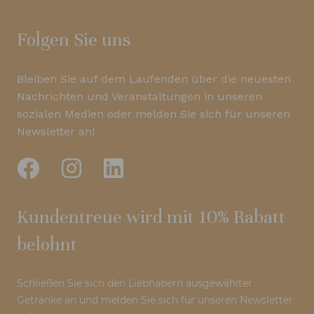
Folgen Sie uns
Bleiben Sie auf dem Laufenden über die neuesten
Nachrichten und Veranstaltungen in unseren
sozialen Medien oder melden Sie sich für unseren
Newsletter an!
Kundentreue wird mit 10% Rabatt
belohnt
Schließen Sie sich den Liebhabern ausgewählter
Getränke an und melden Sie sich für unseren Newsletter