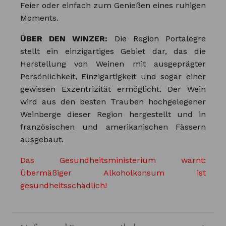
Feier oder einfach zum Genießen eines ruhigen
Moments.
ÜBER DEN WINZER:
Die Region Portalegre
stellt ein einzigartiges Gebiet dar, das die
Herstellung von Weinen mit ausgeprägter
Persönlichkeit, Einzigartigkeit und sogar einer
gewissen Exzentrizität ermöglicht. Der Wein
wird aus den besten Trauben hochgelegener
Weinberge dieser Region hergestellt und in
französischen und amerikanischen Fässern
ausgebaut.
Das Gesundheitsministerium warnt:
Übermäßiger Alkoholkonsum ist
gesundheitsschädlich!