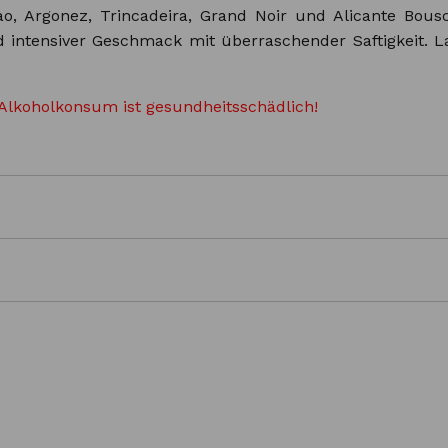
, Argonez, Trincadeira, Grand Noir und Alicante Bousc
d intensiver Geschmack mit überraschender Saftigkeit.
Alkoholkonsum ist gesundheitsschädlich!