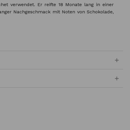
het verwendet. Er reifte 18 Monate lang in einer
 Langer Nachgeschmack mit Noten von Schokolade,