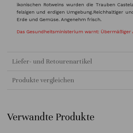
ikonischen Rotweins wurden die Trauben Castelao
felsigen und erdigen Umgebung.Reichhaltiger un
Erde und Gemüse. Angenehm frisch.
Das Gesundheitsministerium warnt: Übermäßiger 
Liefer- und Retourenartikel
Produkte vergleichen
Verwandte Produkte