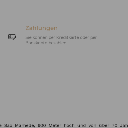
Zahlungen
Sie können per Kreditkarte oder per
Bankkonto bezahlen.
de Sao Mamede, 600 Meter hoch und von über 70 Jahre