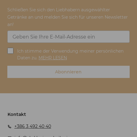
Schließen Sie sich den Liebhabern ausgewählter
Getränke an und melden Sie sich für unseren Newsletter
an!
Ich stimme der Verwendung meiner persönlichen
Daten zu.
MEHR LESEN
Abonnieren
Kontakt
+386 3 492 40 40