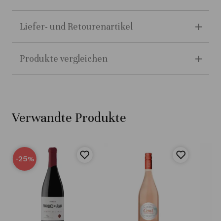
Liefer- und Retourenartikel
Produkte vergleichen
Verwandte Produkte
-25
%