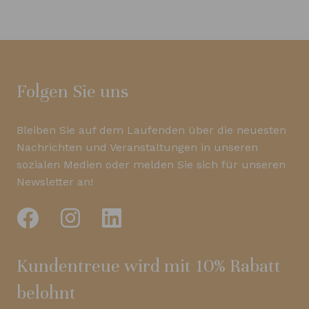
Folgen Sie uns
Bleiben Sie auf dem Laufenden über die neuesten
Nachrichten und Veranstaltungen in unseren
sozialen Medien oder melden Sie sich für unseren
Newsletter an!
Kundentreue wird mit 10% Rabatt
belohnt