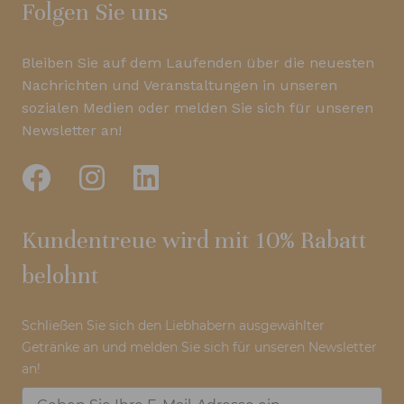
Folgen Sie uns
Bleiben Sie auf dem Laufenden über die neuesten
Nachrichten und Veranstaltungen in unseren
sozialen Medien oder melden Sie sich für unseren
Newsletter an!
Kundentreue wird mit 10% Rabatt
belohnt
Schließen Sie sich den Liebhabern ausgewählter
Getränke an und melden Sie sich für unseren Newsletter
an!