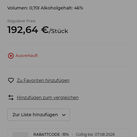
Volumen: 0,70l Alkoholgehalt: 46%
Regulärer Preis
192,
64
€
/
Stück
Ausverkauft
Zu Favoriten hinzufügen
Hinzufügen zum vergleichen
Zur Liste hinzufügen
RABATTCODE -15%
Gültig bis: 07.08.2026