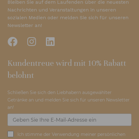
Bleiben Sie auf dem Laufenden über die neuesten
Nachrichten und Veranstaltungen in unseren
sozialen Medien oder melden Sie sich für unseren
Newsletter an!
Kundentreue wird mit 10% Rabatt
belohnt
Schließen Sie sich den Liebhabern ausgewählter
Getränke an und melden Sie sich für unseren Newsletter
an!
Ich stimme der Verwendung meiner persönlichen