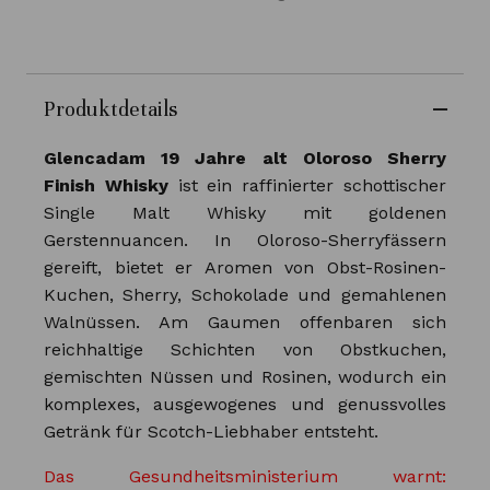
Produktdetails
Glencadam 19 Jahre alt Oloroso Sherry
Finish Whisky
ist ein raffinierter schottischer
Single Malt Whisky mit goldenen
Gerstennuancen. In Oloroso-Sherryfässern
gereift, bietet er Aromen von Obst-Rosinen-
Kuchen, Sherry, Schokolade und gemahlenen
Walnüssen. Am Gaumen offenbaren sich
reichhaltige Schichten von Obstkuchen,
gemischten Nüssen und Rosinen, wodurch ein
komplexes, ausgewogenes und genussvolles
Getränk für Scotch-Liebhaber entsteht.
Das Gesundheitsministerium warnt: