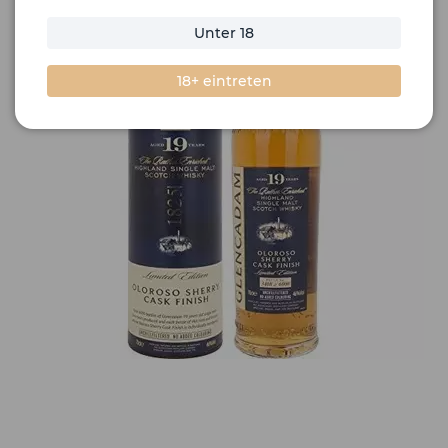
Unter 18
18+ eintreten