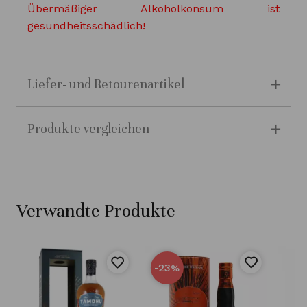
Übermäßiger Alkoholkonsum ist
gesundheitsschädlich!
Liefer- und Retourenartikel
Produkte vergleichen
Verwandte Produkte
-23
%