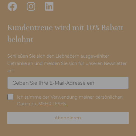
Kundentreue wird mit 10% Rabatt
belohnt
Schließen Sie sich den Liebhabern ausgewählter
Getränke an und melden Sie sich für unseren Newsletter
an!
Ich stimme der Verwendung meiner persönlichen
Daten zu.
MEHR LESEN
Abonnieren