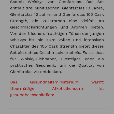
Scotch Whiskys von Glenfarclas. Das Set
enthält drei Miniflaschen: Glenfarclas 10 Jahre,
Glenfarclas 12 Jahre. und Glenfarclas 105 Cask
Strength, die zusammen eine Vielfalt an
Geschmacksrichtungen und Aromen bieten.
Von den frischen, fruchtigen Tönen der jungen
Whiskys bis hin zum vollen und intensiven
Charakter des 105 Cask Strength bietet dieses
Set ein echtes Geschmackserlebnis. Es ist ideal
für Whisky-Liebhaber, Einsteiger oder als
praktisches Geschenk, um die Qualität von
Glenfarclas zu entdecken.
Das Gesundheitsministerium warnt:
Übermäßiger Alkoholkonsum ist
gesundheitsschädlich!