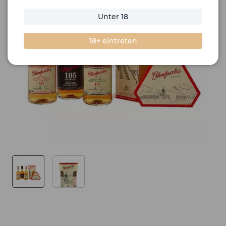
Unter 18
18+ eintreten