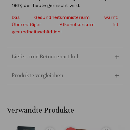
1867, der heute gemischt wird.
Das Gesundheitsministerium warnt:
Übermäßiger Alkoholkonsum ist
gesundheitsschädlich!
Liefer- und Retourenartikel
Produkte vergleichen
Verwandte Produkte