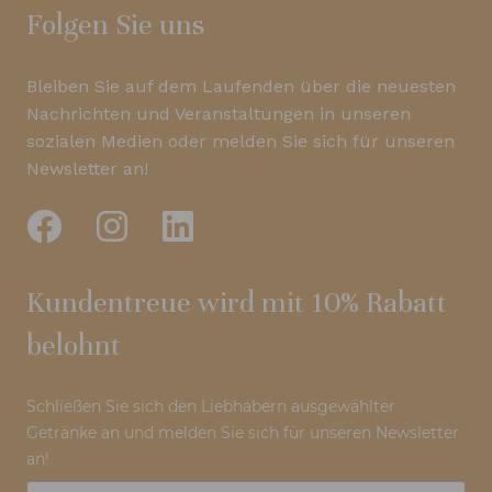
Folgen Sie uns
Bleiben Sie auf dem Laufenden über die neuesten
Nachrichten und Veranstaltungen in unseren
sozialen Medien oder melden Sie sich für unseren
Newsletter an!
Kundentreue wird mit 10% Rabatt
belohnt
Schließen Sie sich den Liebhabern ausgewählter
Getränke an und melden Sie sich für unseren Newsletter
an!