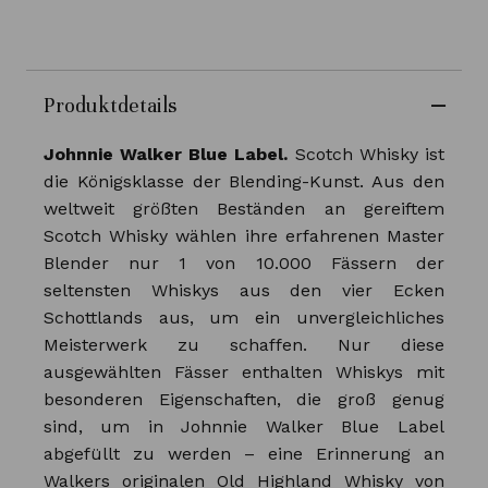
Produktdetails
Johnnie Walker Blue Label.
Scotch Whisky ist
die Königsklasse der Blending-Kunst. Aus den
weltweit größten Beständen an gereiftem
Scotch Whisky wählen ihre erfahrenen Master
Blender nur 1 von 10.000 Fässern der
seltensten Whiskys aus den vier Ecken
Schottlands aus, um ein unvergleichliches
Meisterwerk zu schaffen. Nur diese
ausgewählten Fässer enthalten Whiskys mit
besonderen Eigenschaften, die groß genug
sind, um in Johnnie Walker Blue Label
abgefüllt zu werden – eine Erinnerung an
Walkers originalen Old Highland Whisky von