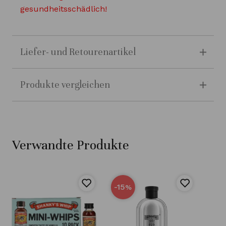
gesundheitsschädlich!
Liefer- und Retourenartikel
Produkte vergleichen
Verwandte Produkte
-15
%