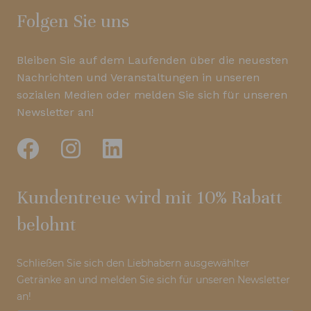
Folgen Sie uns
Bleiben Sie auf dem Laufenden über die neuesten
Nachrichten und Veranstaltungen in unseren
sozialen Medien oder melden Sie sich für unseren
Newsletter an!
Kundentreue wird mit 10% Rabatt
belohnt
Schließen Sie sich den Liebhabern ausgewählter
Getränke an und melden Sie sich für unseren Newsletter
an!