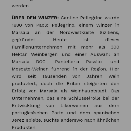
werden.
ÜBER DEN WINZER:
Cantine Pellegrino wurde
1880 von Paolo Pellegrino, einem Winzer in
Marsala an der Nordwestküste Siziliens,
gegründet. Heute ist dieses
Familienunternehmen mit mehr als 300
Hektar Weinbergen und einer Auswahl an
Marsala DOC-, Pantelleria Passito- und
Moscato-Weinen führend in der Region. Hier
wird seit Tausenden von Jahren Wein
produziert, doch die Briten steigerten den
Erfolg von Marsala als Weinhauptstadt. Das
Unternehmen, das eine Schlüsselrolle bei der
Entwicklung von Likörweinen aus dem
portugiesischen Porto und dem spanischen
Jerez spielte, suchte anderswo nach ähnlichen
Produkten.