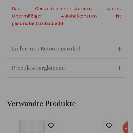
Das Gesundheitsministerium warnt:
Übermäßiger Alkoholkonsum ist
gesundheitsschädlich!
Liefer- und Retourenartikel
Produkte vergleichen
Verwandte Produkte
-15