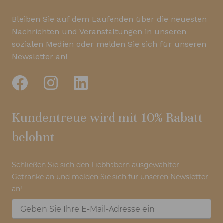
Bleiben Sie auf dem Laufenden über die neuesten
Nachrichten und Veranstaltungen in unseren
sozialen Medien oder melden Sie sich für unseren
Newsletter an!
Kundentreue wird mit 10% Rabatt
belohnt
Schließen Sie sich den Liebhabern ausgewählter
Getränke an und melden Sie sich für unseren Newsletter
an!