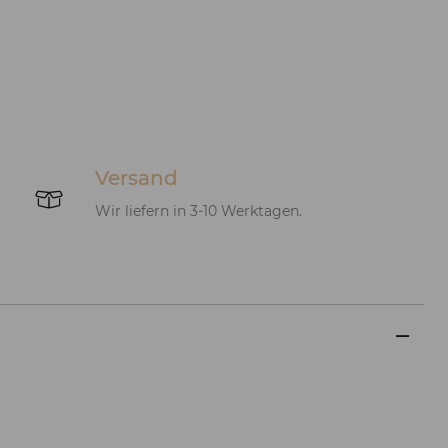
Versand
Wir liefern in 3-10 Werktagen.