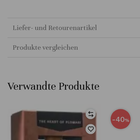
Liefer- und Retourenartikel
Produkte vergleichen
Verwandte Produkte
-40
%