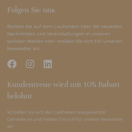
Folgen Sie uns
Bleiben Sie auf dem Laufenden über die neuesten
Nachrichten und Veranstaltungen in unseren
sozialen Medien oder melden Sie sich für unseren
Newsletter an!
Kundentreue wird mit 10% Rabatt
belohnt
Schließen Sie sich den Liebhabern ausgewählter
Getränke an und melden Sie sich für unseren Newsletter
an!