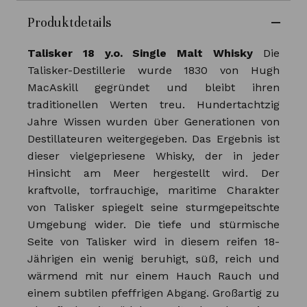
Produktdetails
Talisker 18 y.o. Single Malt Whisky
Die
Talisker-Destillerie wurde 1830 von Hugh
MacAskill gegründet und bleibt ihren
traditionellen Werten treu. Hundertachtzig
Jahre Wissen wurden über Generationen von
Destillateuren weitergegeben. Das Ergebnis ist
dieser vielgepriesene Whisky, der in jeder
Hinsicht am Meer hergestellt wird. Der
kraftvolle, torfrauchige, maritime Charakter
von Talisker spiegelt seine sturmgepeitschte
Umgebung wider. Die tiefe und stürmische
Seite von Talisker wird in diesem reifen 18-
Jährigen ein wenig beruhigt, süß, reich und
wärmend mit nur einem Hauch Rauch und
einem subtilen pfeffrigen Abgang. Großartig zu