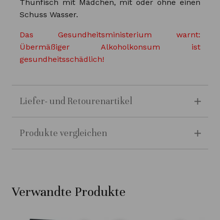
Thunfisch mit Mädchen, mit oder ohne einen
Schuss Wasser.
Das Gesundheitsministerium warnt:
Übermäßiger Alkoholkonsum ist
gesundheitsschädlich!
Liefer- und Retourenartikel
Produkte vergleichen
Verwandte Produkte