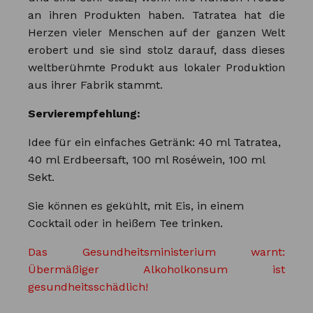
an ihren Produkten haben. Tatratea hat die
Herzen vieler Menschen auf der ganzen Welt
erobert und sie sind stolz darauf, dass dieses
weltberühmte Produkt aus lokaler Produktion
aus ihrer Fabrik stammt.
Servierempfehlung:
Idee für ein einfaches Getränk: 40 ml Tatratea,
40 ml Erdbeersaft, 100 ml Roséwein, 100 ml
Sekt.
Sie können es gekühlt, mit Eis, in einem
Cocktail oder in heißem Tee trinken.
Das Gesundheitsministerium warnt:
Übermäßiger Alkoholkonsum ist
gesundheitsschädlich!