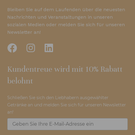
Bleiben Sie auf dem Laufenden über die neuesten
Nachrichten und Veranstaltungen in unseren
sozialen Medien oder melden Sie sich für unseren
Newsletter an!
Kundentreue wird mit 10% Rabatt
belohnt
Schließen Sie sich den Liebhabern ausgewählter
Getränke an und melden Sie sich für unseren Newsletter
an!