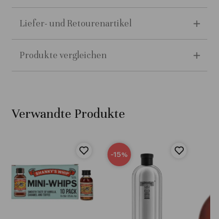
Liefer- und Retourenartikel
Produkte vergleichen
Verwandte Produkte
-15
%