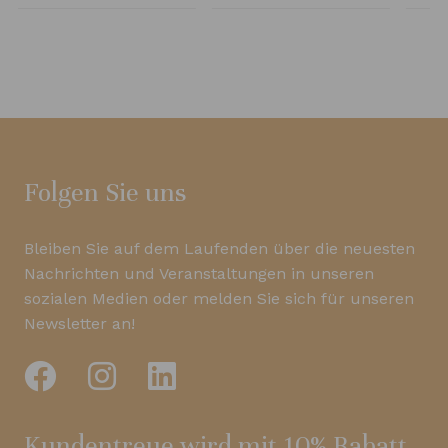
Folgen Sie uns
Bleiben Sie auf dem Laufenden über die neuesten
Nachrichten und Veranstaltungen in unseren
sozialen Medien oder melden Sie sich für unseren
Newsletter an!
Kundentreue wird mit 10% Rabatt