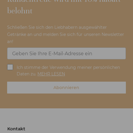
belohnt
Schließen Sie sich den Liebhabern ausgewählter
Getränke an und melden Sie sich für unseren Newsletter
an!
Ich stimme der Verwendung meiner persönlichen
Daten zu.
MEHR LESEN
Abonnieren
Kontakt