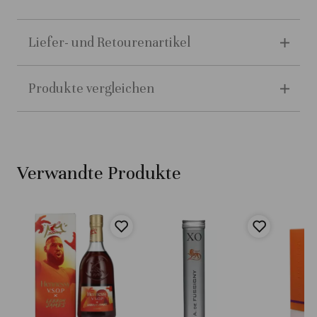
Liefer- und Retourenartikel
Produkte vergleichen
Verwandte Produkte