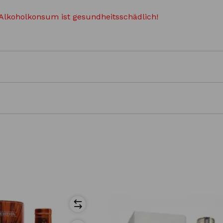
Alkoholkonsum ist gesundheitsschädlich!