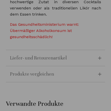
hochwertige Zutat in diversen Cocktails
verwenden oder als traditionellen Likör nach
dem Essen trinken.
Das Gesundheitsministerium warnt:
Übermäßiger Alkoholkonsum ist
gesundheitsschädlich!
Liefer- und Retourenartikel
Produkte vergleichen
Verwandte Produkte