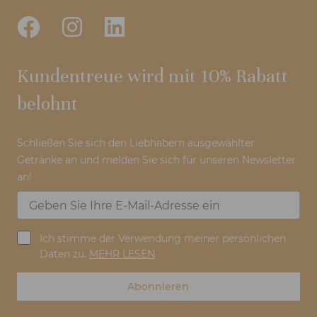
Kundentreue wird mit 10% Rabatt
belohnt
Schließen Sie sich den Liebhabern ausgewählter
Getränke an und melden Sie sich für unseren Newsletter
an!
Ich stimme der Verwendung meiner persönlichen
Daten zu.
MEHR LESEN
Abonnieren