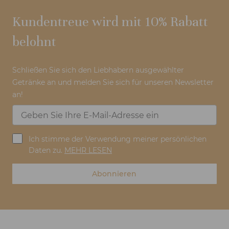
Kundentreue wird mit 10% Rabatt
belohnt
Schließen Sie sich den Liebhabern ausgewählter
Getränke an und melden Sie sich für unseren Newsletter
an!
Ich stimme der Verwendung meiner persönlichen
Daten zu.
MEHR LESEN
Abonnieren