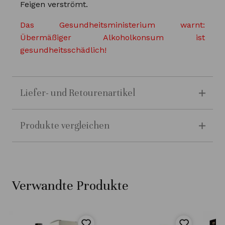
Feigen verströmt.
Das Gesundheitsministerium warnt:
Übermäßiger Alkoholkonsum ist
gesundheitsschädlich!
Liefer- und Retourenartikel
Produkte vergleichen
Verwandte Produkte