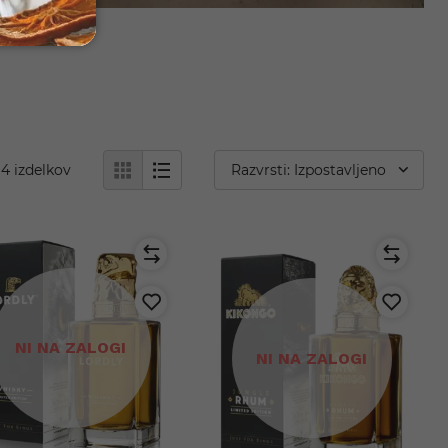
4
izdelkov
Razvrsti: Izpostavljeno
NI NA ZALOGI
NI NA ZALOGI