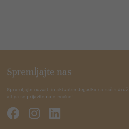
Spremljajte nas
Spremljajte novosti in aktualne dogodke na naših dru
ali pa se prijavite na e-novice!