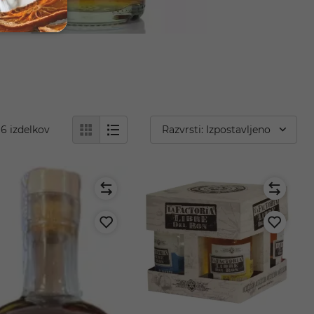
6
izdelkov
Razvrsti: Izpostavljeno