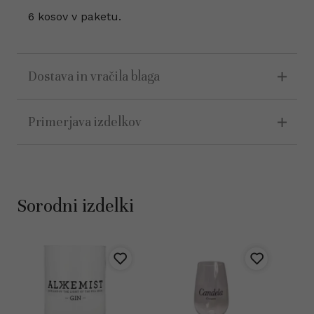
6 kosov v paketu.
Dostava in vračila blaga
Primerjava izdelkov
Sorodni izdelki