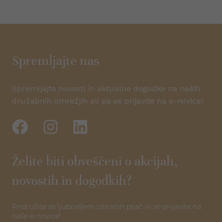
Spremljajte nas
Spremljajte novosti in aktualne dogodke na naših
družabnih omrežjih ali pa se prijavite na e-novice!
Želite biti obveščeni o akcijah,
novostih in dogodkih?
Pridružite se ljubiteljem izbranih pijač in se prijavite na
naše e-novice!