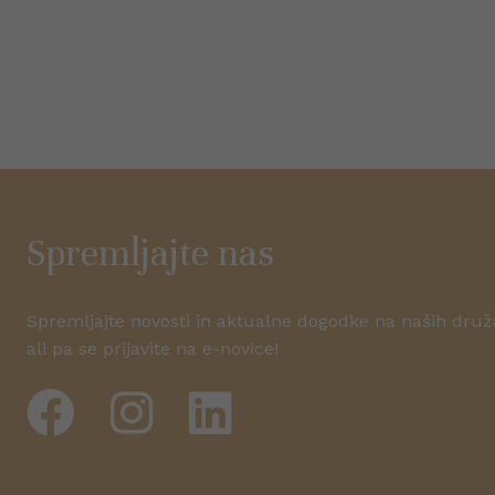
Spremljajte nas
Spremljajte novosti in aktualne dogodke na naših dru
ali pa se prijavite na e-novice!