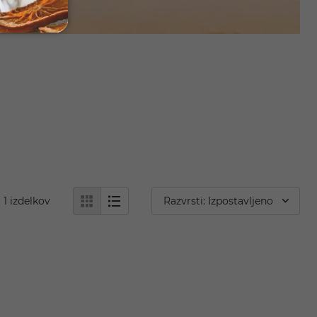
1
izdelkov
Razvrsti: Izpostavljeno