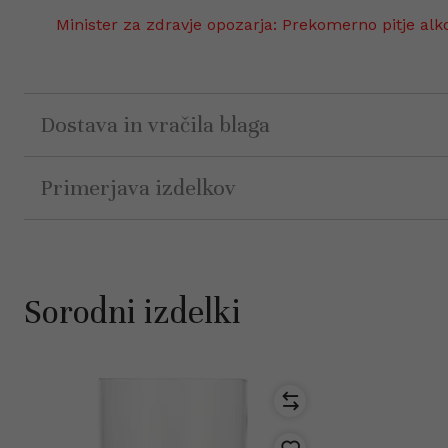
Minister za zdravje opozarja: Prekomerno pitje alk
Dostava in vračila blaga
Primerjava izdelkov
Sorodni izdelki