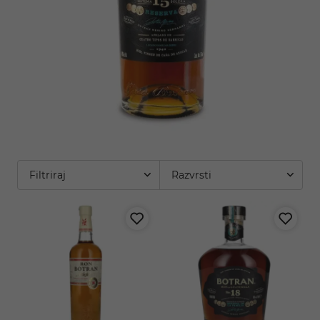
Filtriraj
Razvrsti