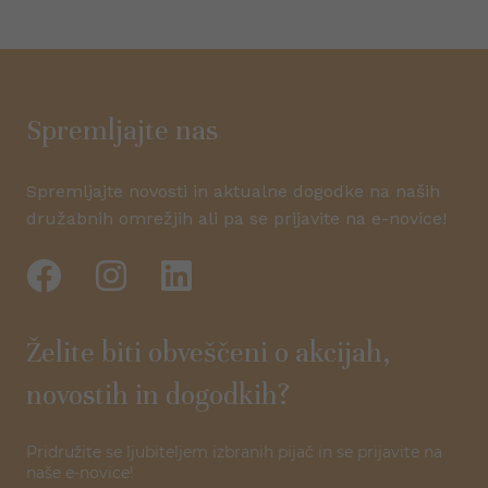
Spremljajte nas
Spremljajte novosti in aktualne dogodke na naših
družabnih omrežjih ali pa se prijavite na e-novice!
Želite biti obveščeni o akcijah,
novostih in dogodkih?
Pridružite se ljubiteljem izbranih pijač in se prijavite na
naše e-novice!