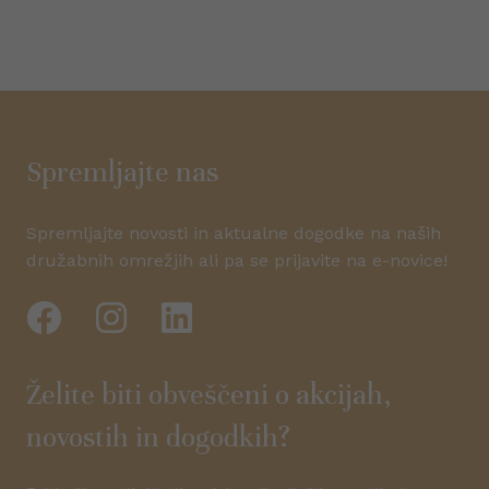
Spremljajte nas
Spremljajte novosti in aktualne dogodke na naših
družabnih omrežjih ali pa se prijavite na e-novice!
Želite biti obveščeni o akcijah,
novostih in dogodkih?