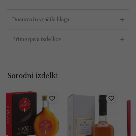
Dostava in vračila blaga
Primerjava izdelkov
Sorodni izdelki