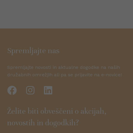
Spremljajte nas
Spremljajte novosti in aktualne dogodke na naših
družabnih omrežjih ali pa se prijavite na e-novice!
Želite biti obveščeni o akcijah,
novostih in dogodkih?