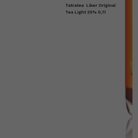
Tatratea
Liker Original
Tea Light 35% 0,7l