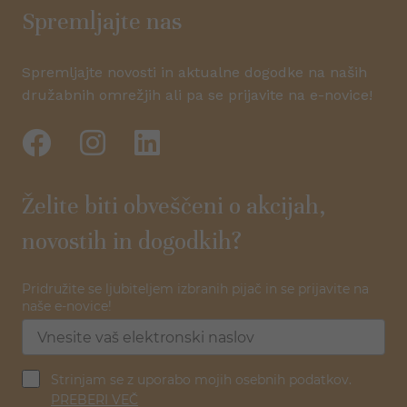
Spremljajte nas
Spremljajte novosti in aktualne dogodke na naših
družabnih omrežjih ali pa se prijavite na e-novice!
Želite biti obveščeni o akcijah,
novostih in dogodkih?
Pridružite se ljubiteljem izbranih pijač in se prijavite na
naše e-novice!
Strinjam se z uporabo mojih osebnih podatkov.
PREBERI VEČ