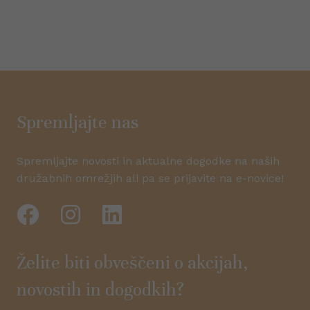
Spremljajte nas
Spremljajte novosti in aktualne dogodke na naših
družabnih omrežjih ali pa se prijavite na e-novice!
Želite biti obveščeni o akcijah,
novostih in dogodkih?