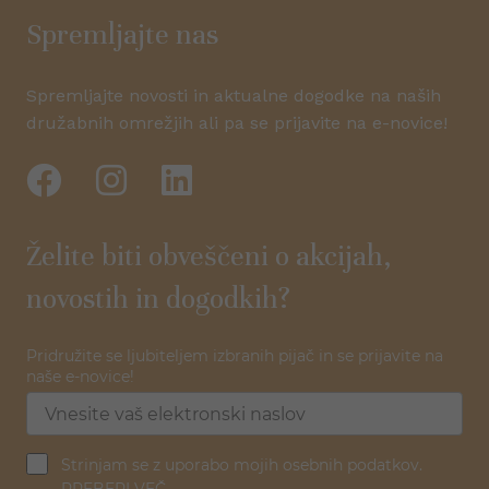
Spremljajte nas
Spremljajte novosti in aktualne dogodke na naših
družabnih omrežjih ali pa se prijavite na e-novice!
Želite biti obveščeni o akcijah,
novostih in dogodkih?
Pridružite se ljubiteljem izbranih pijač in se prijavite na
naše e-novice!
Strinjam se z uporabo mojih osebnih podatkov.