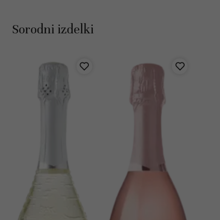
Sorodni izdelki